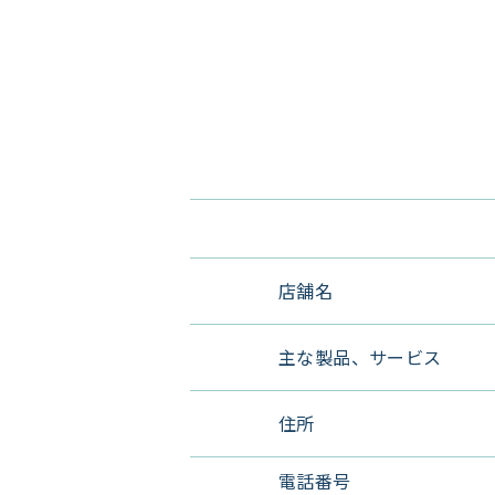
店舗名
主な製品、サービス
住所
電話番号