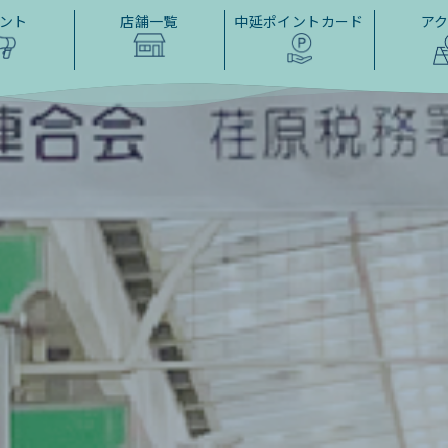
ント
店舗一覧
中延ポイントカード
ア