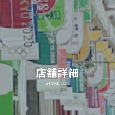
店舗詳細
STORE LIST