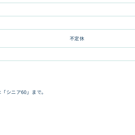
不定休
「シニア60」まで。