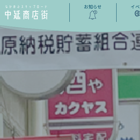
お知らせ
イベ