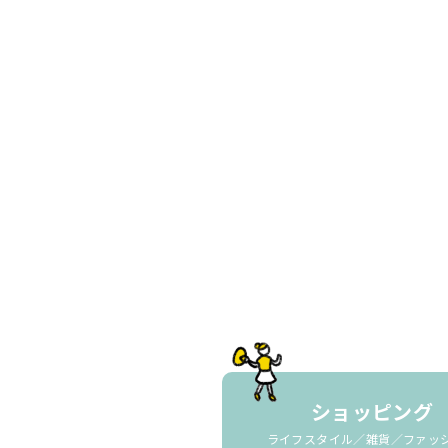
ショッピング
ライフスタイル／雑貨／ファッ