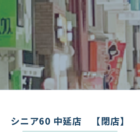
シニア60 中延店 【閉店】