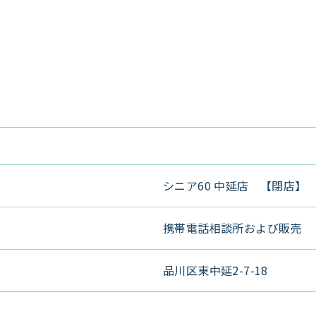
シニア60 中延店 【閉店】
携帯電話相談所および販売
品川区東中延2-7-18