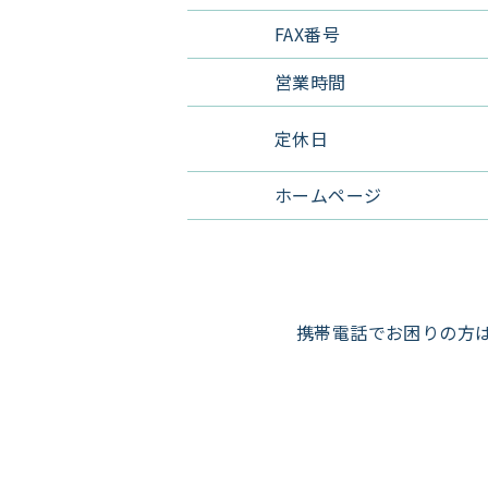
FAX番号
営業時間
定休日
ホームページ
携帯電話でお困りの方は