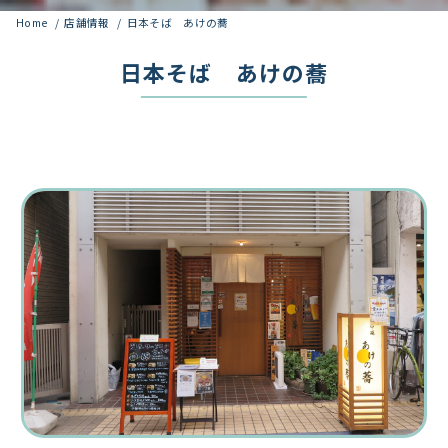
Home
店舗情報
日本そば あけの蕎
日本そば あけの蕎