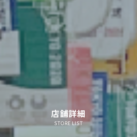
店舗詳細
STORE LIST