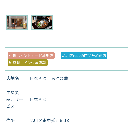
中延ポイントカード加盟店
品川区内共通商品券加盟店
駐車場コイン付与店舗
店舗名
日本そば あけの蕎
主な製
品、サー
日本そば
ビス
住所
品川区東中延2-6-18