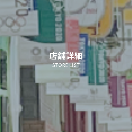
店舗詳細
STORE LIST