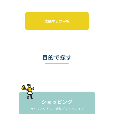
店舗マップ一覧
目的で探す
ショッピング
ライフスタイル／雑貨／ファッション