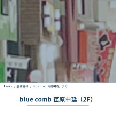
Home
店舗情報
blue comb 荏原中延（2F）
blue comb 荏原中延（2F）