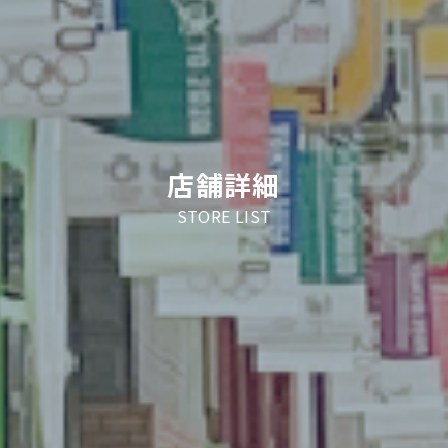
店舗詳細
STORE LIST