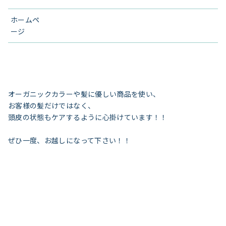
ホームペ
ージ
オーガニックカラーや髪に優しい商品を使い、
お客様の髪だけではなく、
頭皮の状態もケアするように心掛けています！！
ぜひ一度、お越しになって下さい！！