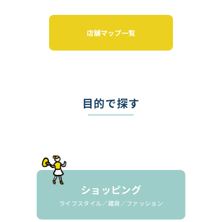
店舗マップ一覧
目的で探す
ショッピング
ライフスタイル／雑貨／ファッション