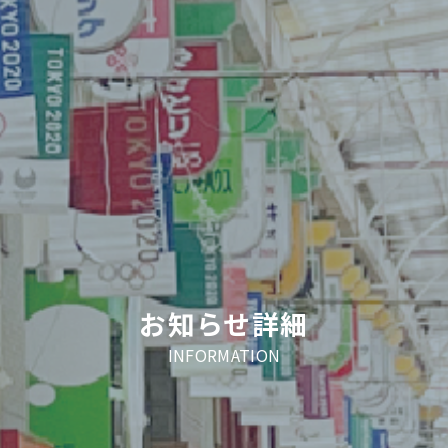
お知らせ詳細
INFORMATION