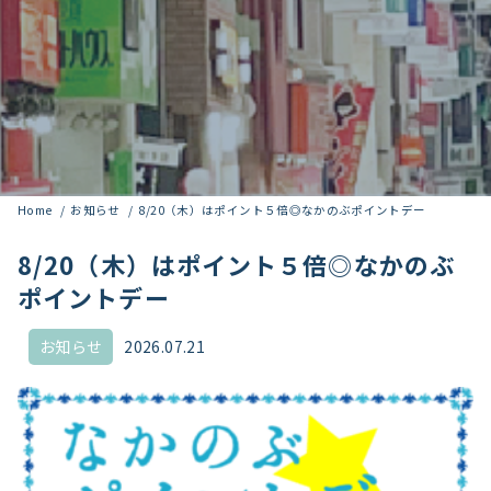
Home
お知らせ
8/20（木）はポイント５倍◎なかのぶポイントデー
8/20（木）はポイント５倍◎なかのぶ
ポイントデー
お知らせ
2026.07.21