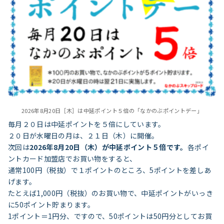
2026年8月20日［木］は中延ポイント５倍の「なかのぶポイントデー」
毎月２０日は中延ポイントを５倍にしています。
２０日が水曜日の月は、２１日（木）に開催。
次回は
2026年8月20日（木）が中延ポイント５倍です。
各ポイ
ントカード加盟店でお買い物をすると、
通常100円（税抜）で１ポイントのところ、5ポイントを差しあ
げます。
たとえば1,000円（税抜）のお買い物で、中延ポイントがいっき
に50ポイント貯まります。
1ポイント＝1円分、ですので、50ポイントは50円分としてお買