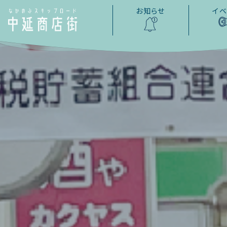
お知らせ
イベ