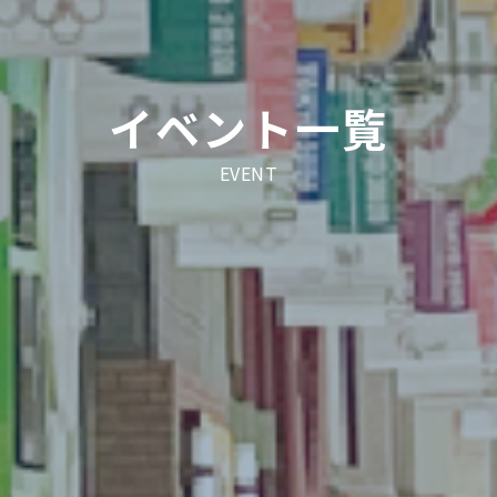
イベント一覧
EVENT