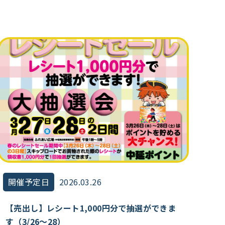
開催予定日
2026.03.26
【売出し】レシート1,000円分で抽選ができま
す（3/26～28）