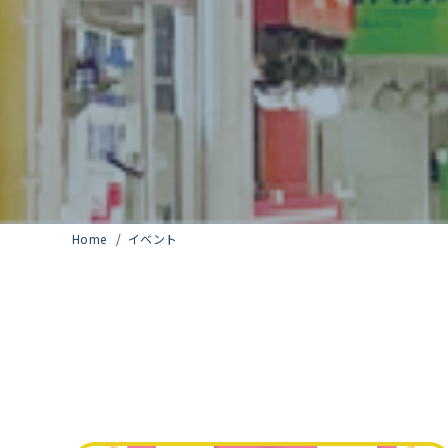
Home
イベント