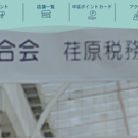
ント
店舗一覧
中延ポイントカード
ア