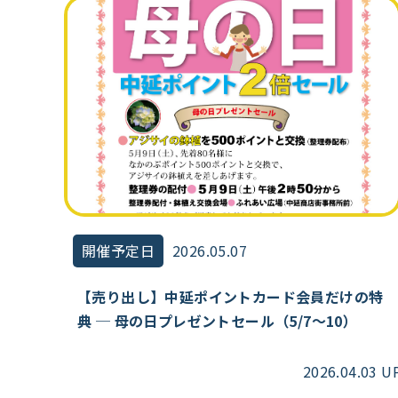
開催予定日
2026.05.07
【売り出し】中延ポイントカード会員だけの特
典 ─ 母の日プレゼントセール（5/7～10）
2026.04.03 U