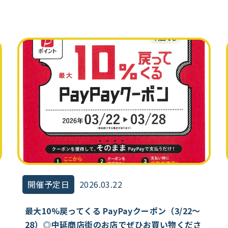
開催予定日
2026.03.22
最大10%戻ってくる PayPayクーポン（3/22～
28）◎中延商店街のお店でぜひお買い物くださ