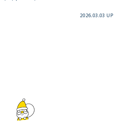
2026.03.03 UP