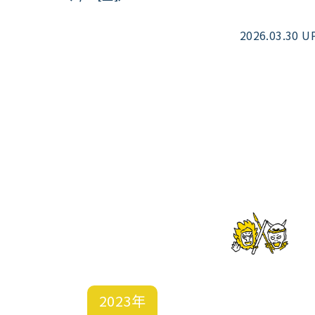
2026.03.30 U
2023年