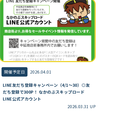
開催予定日
2026.04.01
LINE友だち登録キャンペーン（4/1～30）◎友
だち登録で300P！ なかのぶスキップロード
LINE公式アカウント
2026.03.31 UP