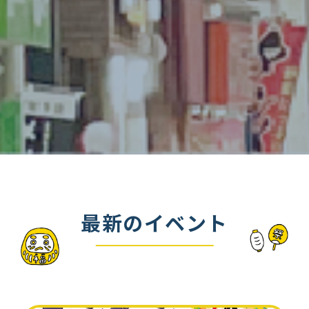
最新のイベント