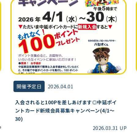
開催予定日
2026.04.01
入会されると100Pを差しあげます◎中延ポイ
ントカード新規会員募集キャンペーン(4/1～
30)
P
2026.03.31 UP