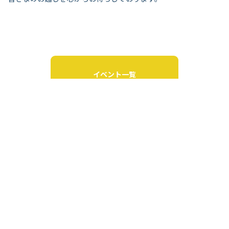
イベント一覧