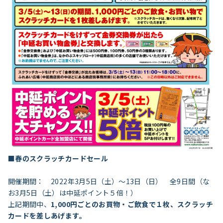
■春のスクラッチカードセール
開催期間： 2022年3月5日（土）〜13日（日） 全9日間（な
お3月5日（土）は中延ポイント５倍！）
上記期間中、
1,0
00円ごとのお買物・ご飲食で１枚、スクラッチ
カードを差しあげます。