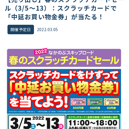
ル（3/5〜13）：スクラッチカードで
「中延お買い物金券」が当たる！
開催予定日
2022.03.05