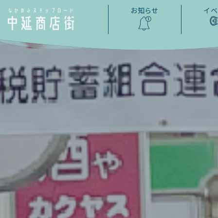
お知らせ
イベ