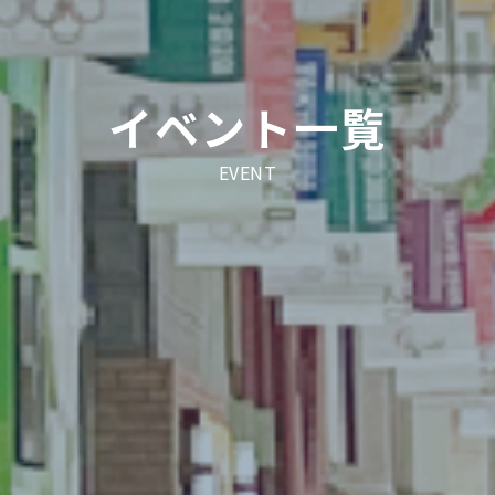
イベント一覧
EVENT