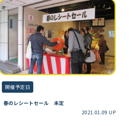
開催予定日
春のレシートセール 未定
2021.01.09 UP