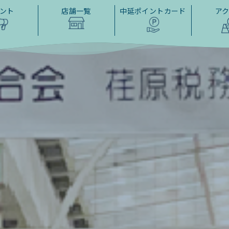
ント
店舗一覧
中延ポイントカード
ア