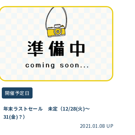
開催予定日
年末ラストセール 未定（12/28(火)～
31(金)？）
2021.01.08 UP