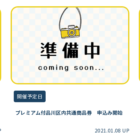
開催予定日
プレミアム付品川区内共通商品券 申込み開始
P
2021.01.08 UP