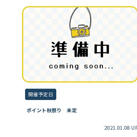
開催予定日
ポイント秋祭り 未定
2021.01.08 U