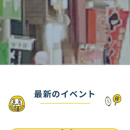
最新のイベント