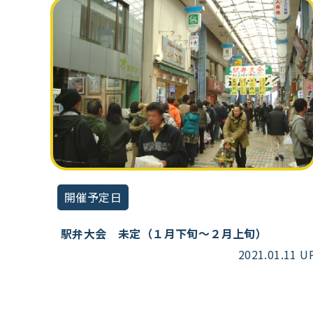
開催予定日
駅弁大会 未定（１月下旬～２月上旬）
2021.01.11 U