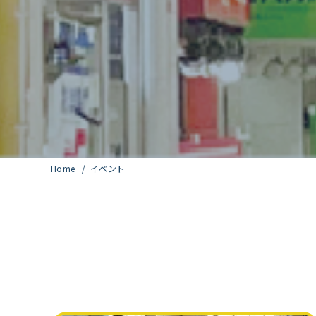
Home
イベント