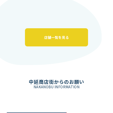
店舗一覧を見る
中延商店街からのお願い
NAKANOBU INFORMATION