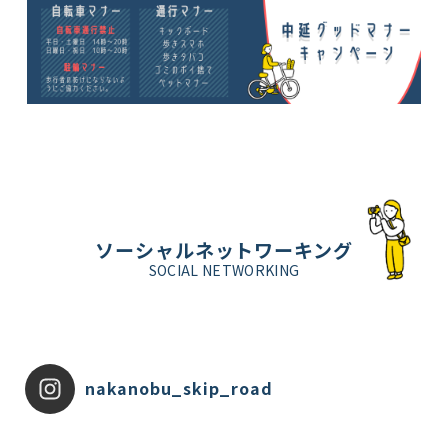
ソーシャルネットワーキング
SOCIAL NETWORKING
nakanobu_skip_road