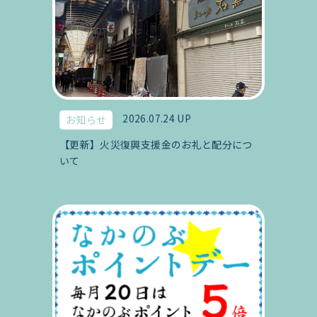
2026.07.24 UP
お知らせ
【更新】火災復興支援金のお礼と配分につ
いて