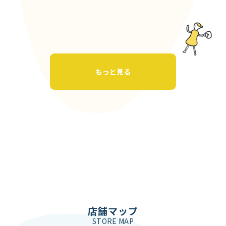
もっと見る
店舗マップ
STORE MAP