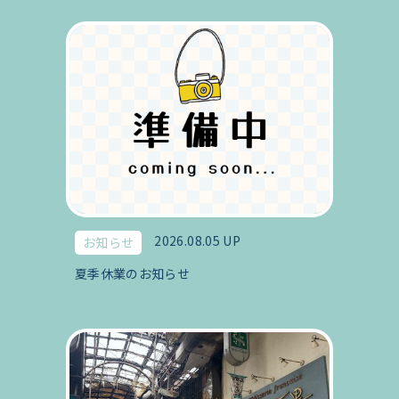
2026.08.05 UP
お知らせ
夏季休業のお知らせ