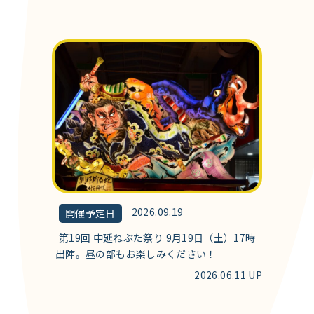
2026.09.19
開催予定日
第19回 中延ねぶた祭り 9月19日（土）17時
出陣。昼の部もお楽しみください！
2026.06.11 UP