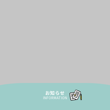
お知らせ
INFORMATION