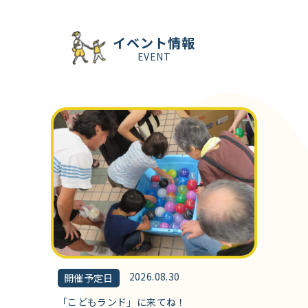
イベント情報
EVENT
2026.08.30
開催予定日
「こどもランド」に来てね！