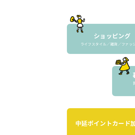
ショッピング
ライフスタイル／雑貨／ファッ
中延ポイントカード