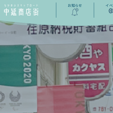
お知らせ
イベ