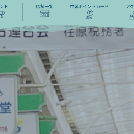
ント
店舗一覧
中延ポイントカード
ア