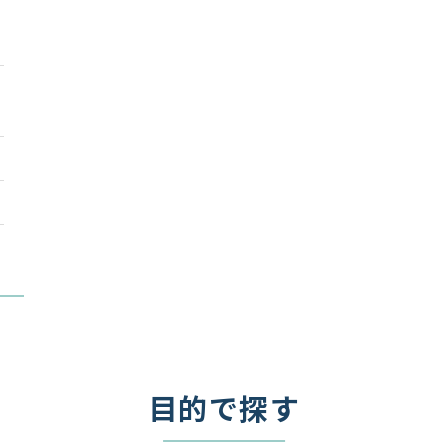
目的で探す