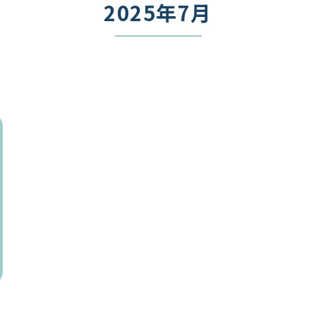
2025年7月