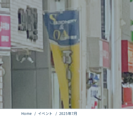
Home
イベント
2025年7月