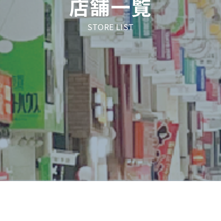
店舗一覧
STORE LIST