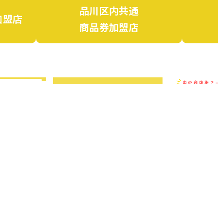
品川区内共通
加盟店
商品券加盟店