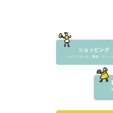
ショッピング
ライフスタイル／雑貨／ファッ