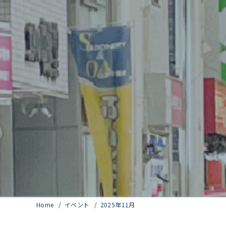
Home
イベント
2025年11月