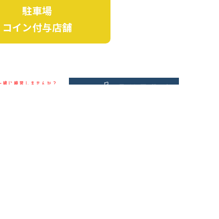
駐車場
コイン付与店舗