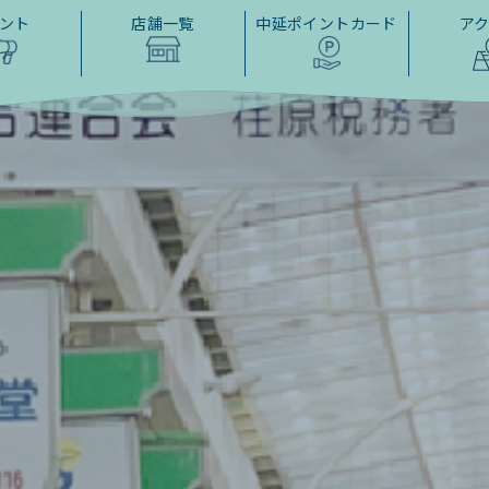
ント
店舗一覧
中延ポイントカード
ア