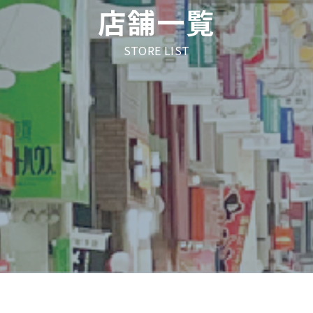
店舗一覧
STORE LIST