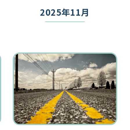
2025年11月