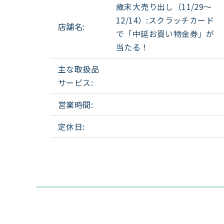
歳末大売り出し（11/29〜
12/14）:スクラッチカード
店舗名:
で「中延お買い物金券」が
当たる！
主な取扱品
サービス:
営業時間:
定休日: