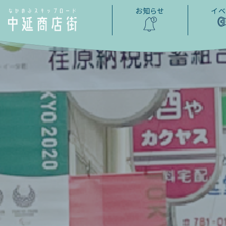
お知らせ
イベ