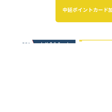
中延ポイントカード