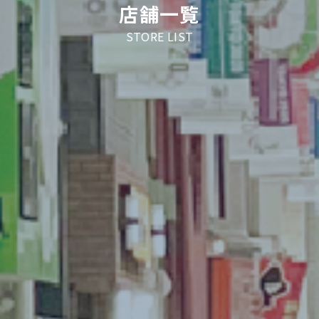
店舗一覧
STORE LIST