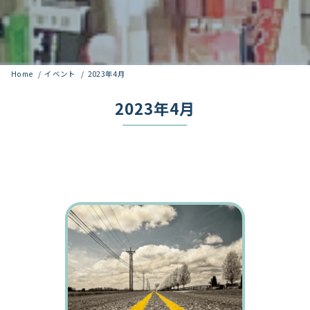
Home
イベント
2023年4月
2023年4月