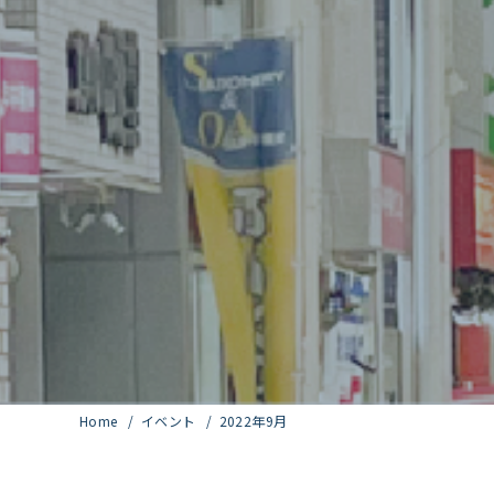
Home
イベント
2022年9月