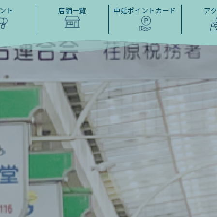
ント
店舗一覧
中延ポイントカード
ア