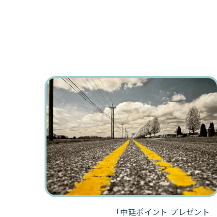
「中延ポイント プレゼント