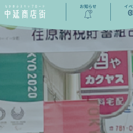
お知らせ
イベ