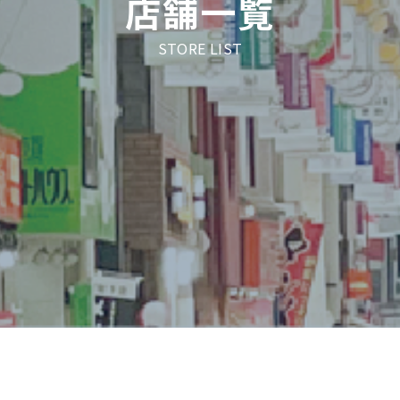
店舗一覧
STORE LIST