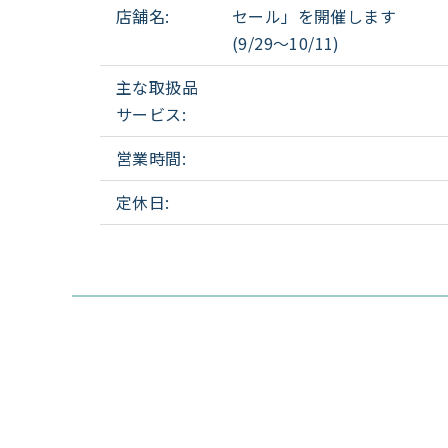
店舗名:
セール」を開催します
(9/29～10/11)
主な取扱品
サービス:
営業時間:
定休日: