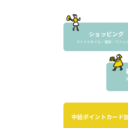
ショッピング
ライフスタイル／雑貨／ファッ
中延ポイントカード