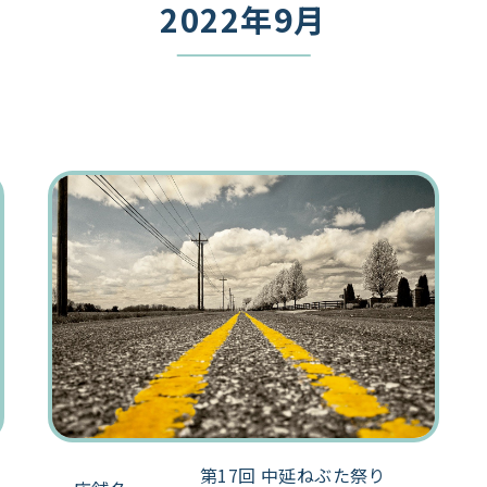
2022年9月
第17回 中延ねぶた祭り