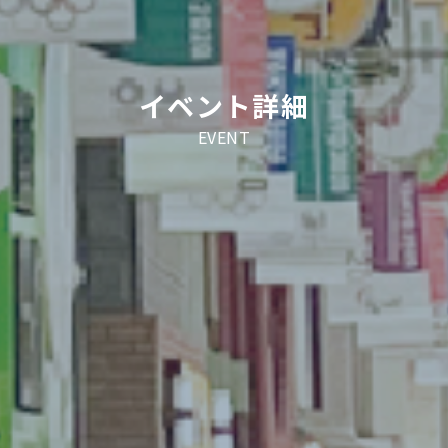
イベント詳細
EVENT