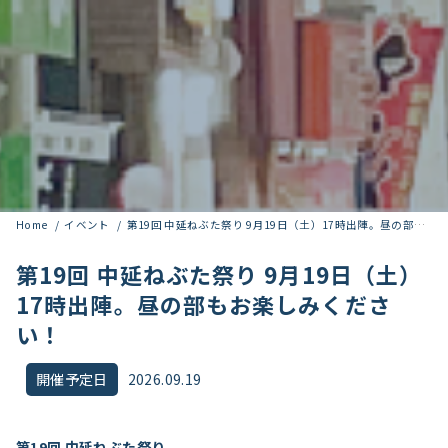
Home
イベント
第19回 中延ねぶた祭り 9月19日（土）17時出陣。昼の部もお楽しみください！
第19回 中延ねぶた祭り 9月19日（土）
17時出陣。昼の部もお楽しみくださ
い！
開催予定日
2026.09.19
第19回 中延ねぶた祭り