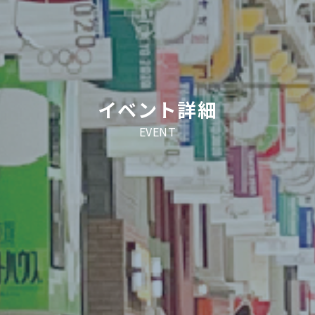
イベント詳細
EVENT