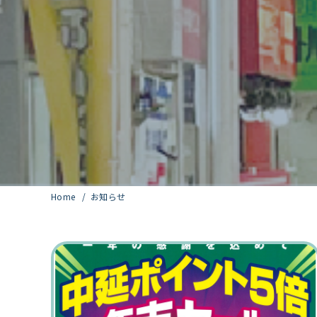
Home
お知らせ