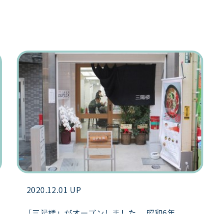
2020.12.01 UP
「三陽楼」がオープンしました。 昭和6年