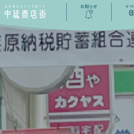
お知らせ
イベ