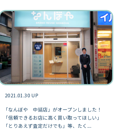
2021.01.30 UP
「なんぼや 中延店」がオープンしました！
「信頼できるお店に高く買い取ってほしい」
「とりあえず査定だけでも」等、たく...