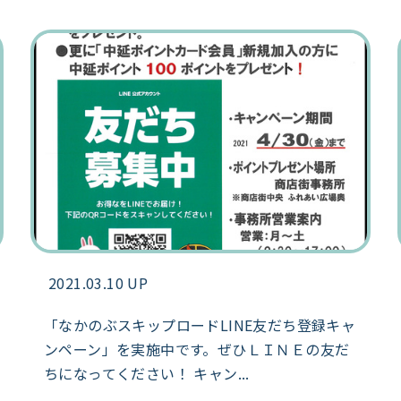
2021.03.10 UP
「なかのぶスキップロードLINE友だち登録キャ
ンペーン」を実施中です。ぜひＬＩＮＥの友だ
ちになってください！ キャン...