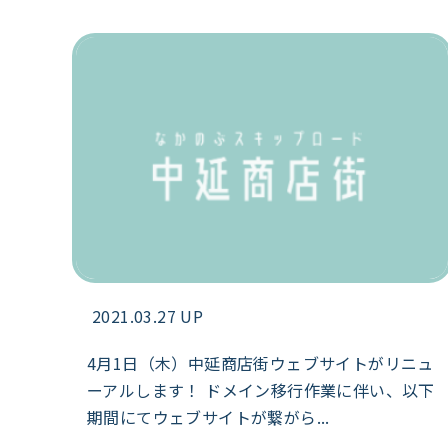
2021.03.27 UP
4月1日（木）中延商店街ウェブサイトがリニュ
ーアルします！ ドメイン移行作業に伴い、以下
期間にてウェブサイトが繋がら...