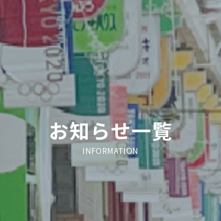
お知らせ一覧
INFORMATION