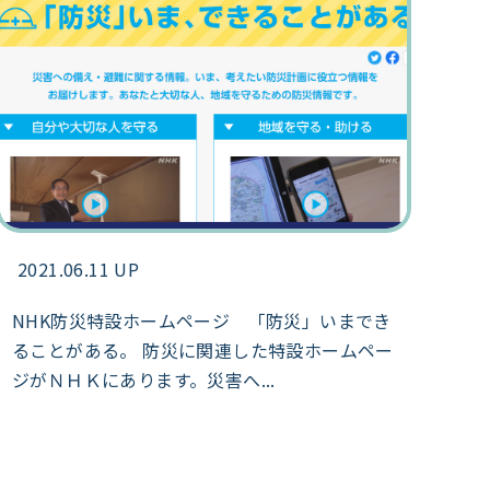
2021.06.11 UP
NHK防災特設ホームページ 「防災」いまでき
ることがある。 防災に関連した特設ホームペー
ジがＮＨＫにあります。災害へ...