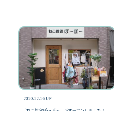
2020.12.16 UP
「ねこ雑貨ぽ～ぽ～」がオープンしました！