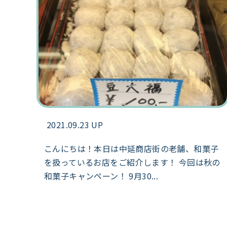
2021.09.23 UP
こんにちは！本日は中延商店街の老舗、和菓子
を扱っているお店をご紹介します！ 今回は秋の
和菓子キャンペーン！ 9月30...