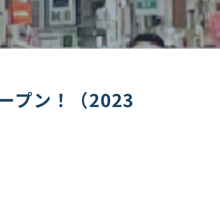
プン！（2023