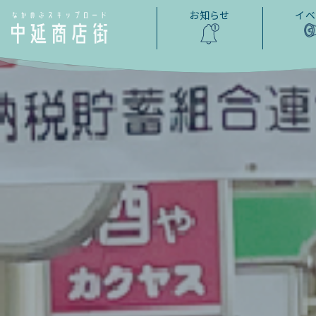
お知らせ
イベ