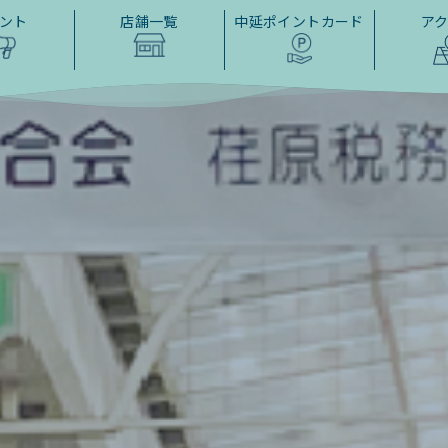
ント
店舗一覧
中延ポイントカード
ア