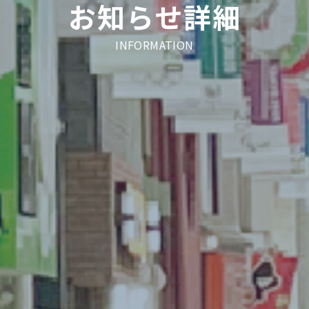
お知らせ詳細
INFORMATION