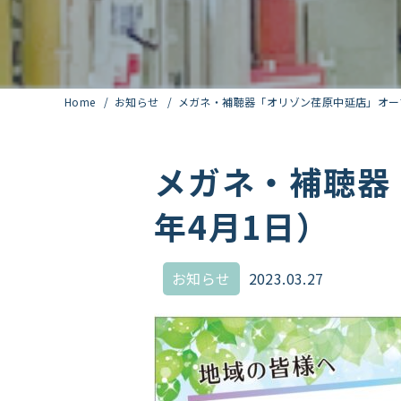
Home
お知らせ
メガネ・補聴器「オリゾン荏原中延店」オープ
メガネ・補聴器
年4月1日）
お知らせ
2023.03.27